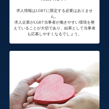
求人情報はLGBTに限定する必要はありませ
ん。
求人企業がLGBT当事者が働きやすい環境を整
えていることが大切であり、結果として当事者
も応募しやすくなるでしょう。