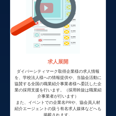
求人展開
ダイバーシティマーク取得企業様の求人情報
を、学校法人様への情報提供や、当協会活動に
協賛する全国の職業紹介事業者様へ委託した企
業の採用支援を行います。（採用斡旋は職業紹
介事業者が行います）
また、イベントでの企業名PRや、協会員人材
紹介エージェントの扱う有名求人媒体などへも
掲載されます。