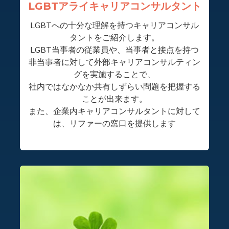
LGBTアライキャリアコンサルタント
LGBTへの十分な理解を持つキャリアコンサル
タントをご紹介します。
LGBT当事者の従業員や、当事者と接点を持つ
非当事者に対して外部キャリアコンサルティン
グを実施することで、
社内ではなかなか共有しずらい問題を把握する
ことが出来ます。
また、企業内キャリアコンサルタントに対して
は、リファーの窓口を提供します