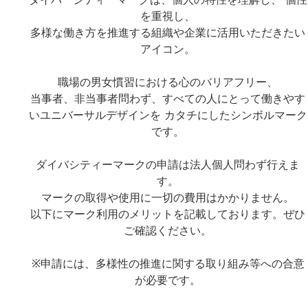
ダイバーシティーマークは、個人の特性を理解し、 個性
を重視し、
多様な働き方を推進する組織や企業に活用いただきたい
アイコン。
職場の男女慣習における心のバリアフリー、
当事者、非当事者問わず、すべての人にとって働きやす
いユニバーサルデザインを カタチにしたシンボルマーク
です。
ダイバシティーマークの申請は法人個人問わず行えま
す。
マークの取得や使用に一切の費用はかかりません。
以下にマーク利用のメリットを記載しております。ぜひ
ご確認ください。
※申請には、多様性の推進に関する取り組み等への合意
が必要です。