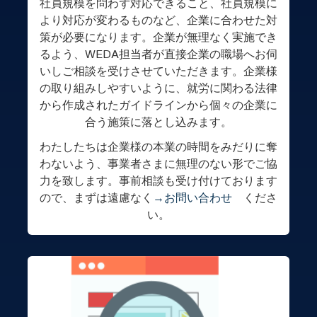
社員規模を問わず対応できること、社員規模に
より対応が変わるものなど、企業に合わせた対
策が必要になります。企業が無理なく実施でき
るよう、WEDA担当者が直接企業の職場へお伺
いしご相談を受けさせていただきます。企業様
の取り組みしやすいように、就労に関わる法律
から作成されたガイドラインから個々の企業に
合う施策に落とし込みます。
わたしたちは企業様の本業の時間をみだりに奪
わないよう、事業者さまに無理のない形でご協
力を致します。事前相談も受け付けております
ので、まずは遠慮なく
→お問い合わせ
くださ
い。