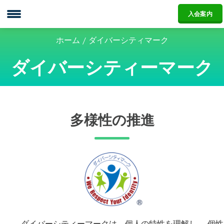
WEDA
入会案内
ホーム
ダイバーシティマーク
ダイバーシティーマーク
多様性の推進