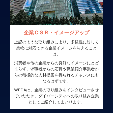
企業ＣＳＲ・イメージアップ
上記のような取り組みにより、多様性に対して
柔軟に対応できる企業イメージを与えること
は、
消費者や他の企業からの良好なイメージにとど
まらず、求職者からの応募や職業紹介事業者か
らの積極的な人材提案を得られるチャンスにも
なるはずです。
WEDAは、企業の取り組みをインタビューさせ
ていただき、ダイバーシティへの取り組み企業
としてご紹介してまいります。