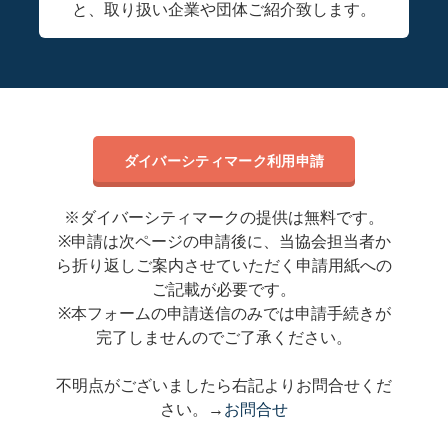
と、取り扱い企業や団体ご紹介致します。
※ダイバーシティマークの提供は無料です。
※申請は次ページの申請後に、当協会担当者か
ら折り返しご案内させていただく申請用紙への
ご記載が必要です。
※本フォームの申請送信のみでは申請手続きが
完了しませんのでご了承ください。
不明点がございましたら右記よりお問合せくだ
さい。→
お問合せ