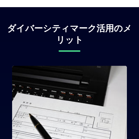
ダイバーシティマーク活用のメ
リット