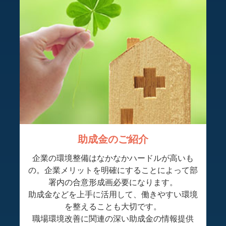
助成金のご紹介
企業の環境整備はなかなかハードルが高いも
の。企業メリットを明確にすることによって部
署内の合意形成画必要になります。
助成金などを上手に活用して、働きやすい環境
を整えることも大切です。
職場環境改善に関連の深い助成金の情報提供