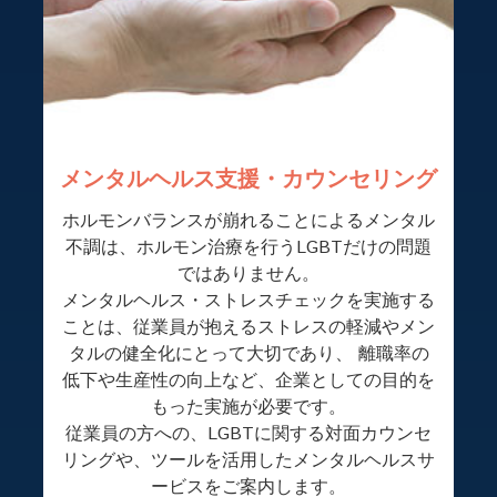
メンタルヘルス支援・カウンセリング
ホルモンバランスが崩れることによるメンタル
不調は、ホルモン治療を行うLGBTだけの問題
ではありません。
メンタルヘルス・ストレスチェックを実施する
ことは、従業員が抱えるストレスの軽減やメン
タルの健全化にとって大切であり、 離職率の
低下や生産性の向上など、企業としての目的を
もった実施が必要です。
従業員の方への、LGBTに関する対面カウンセ
リングや、ツールを活用したメンタルヘルスサ
ービスをご案内します。