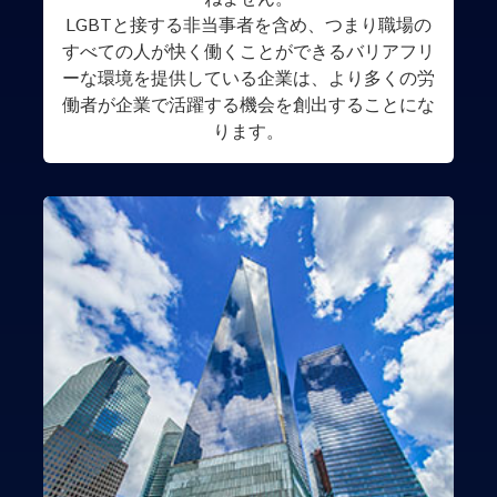
LGBTと接する非当事者を含め、つまり職場の
すべての人が快く働くことができるバリアフリ
ーな環境を提供している企業は、より多くの労
働者が企業で活躍する機会を創出することにな
ります。