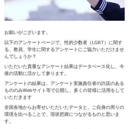
お願いがございます。
以下のアンケートページで、性的少数者（LGBT）に関す
る、教員、学生に関するアンケートにご協力いただけませ
んでしょうか？
いただいた貴重なアンケート結果はデータベース化し、今
後の活動に活かして参ります。
アンケートの結果は、アンケート実施責任者の許諾のある
もののみWebサイト等で公開し、多くの皆様に活用をして
いただきます
全国各地からお寄せいただいたデータと、ご自身の周りの
環境を比べることで、現状把握につながるものと思いま
す。