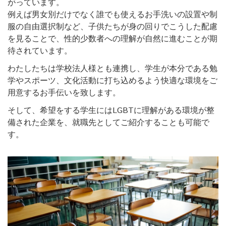
がっています。
例えば男女別だけでなく誰でも使えるお手洗いの設置や制
服の自由選択制など、子供たちが身の回りでこうした配慮
を見ることで、性的少数者への理解が自然に進むことが期
待されています。
わたしたちは学校法人様とも連携し、学生が本分である勉
学やスポーツ、文化活動に打ち込めるよう快適な環境をご
用意するお手伝いを致します。
そして、希望をする学生にはLGBTに理解がある環境が整
備された企業を、就職先としてご紹介することも可能で
す。